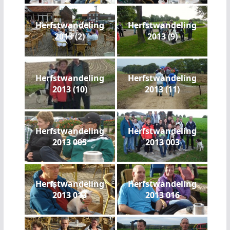
Herfstwandeling
Herfstwandeling
2013 (2)
2013 (9)
Herfstwandeling
Herfstwandeling
2013 (10)
2013 (11)
Herfstwandeling
Herfstwandeling
2013 005
2013 003
Herfstwandeling
Herfstwandeling
2013 013
2013 016