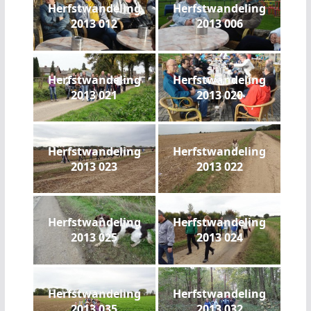
Herfstwandeling
Herfstwandeling
2013 012
2013 006
Herfstwandeling
Herfstwandeling
2013 021
2013 020
Herfstwandeling
Herfstwandeling
2013 023
2013 022
Herfstwandeling
Herfstwandeling
2013 025
2013 024
Herfstwandeling
Herfstwandeling
2013 035
2013 032