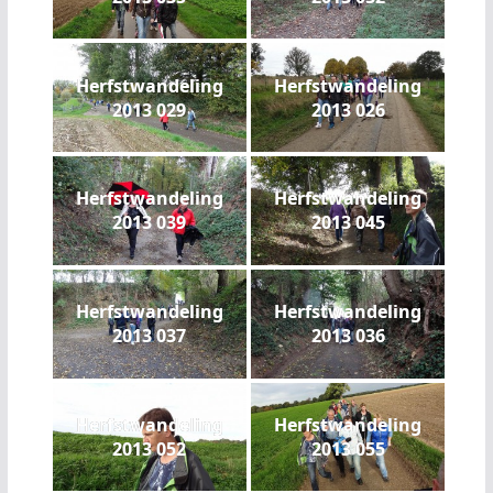
Herfstwandeling
Herfstwandeling
2013 029
2013 026
Herfstwandeling
Herfstwandeling
2013 039
2013 045
Herfstwandeling
Herfstwandeling
2013 037
2013 036
Herfstwandeling
Herfstwandeling
2013 052
2013 055