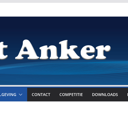
LGEVING
CONTACT
COMPETITIE
DOWNLOADS