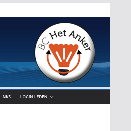
LINKS
LOGIN LEDEN