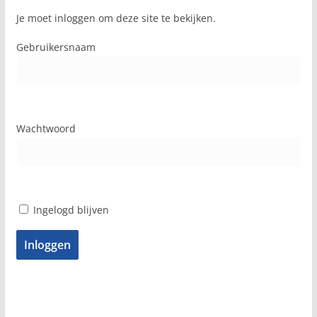
Je moet inloggen om deze site te bekijken.
Gebruikersnaam
Wachtwoord
Ingelogd blijven